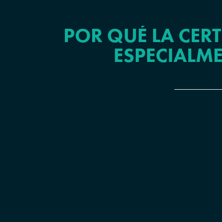
POR QUÉ LA CERT
ESPECIALME