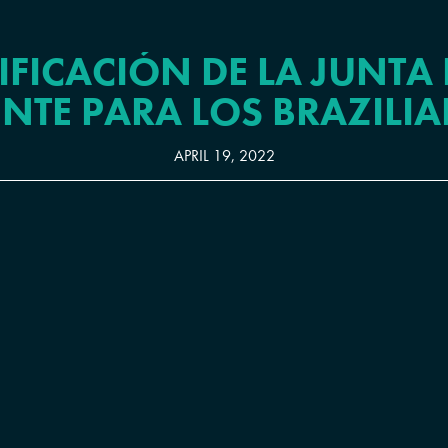
IFICACIÓN DE LA JUNT
NTE PARA LOS BRAZILIAN
APRIL 19, 2022