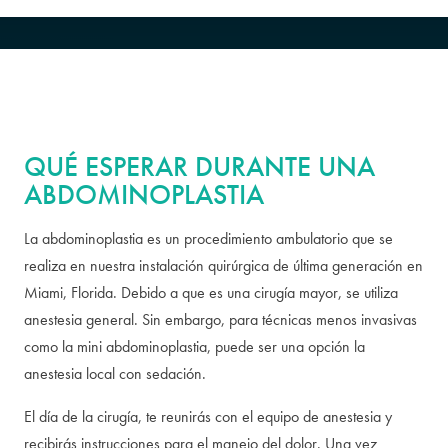
QUÉ ESPERAR DURANTE UNA
ABDOMINOPLASTIA
La abdominoplastia es un procedimiento ambulatorio que se
realiza en nuestra instalación quirúrgica de última generación en
Miami, Florida. Debido a que es una cirugía mayor, se utiliza
anestesia general. Sin embargo, para técnicas menos invasivas
como la mini abdominoplastia, puede ser una opción la
anestesia local con sedación.
El día de la cirugía, te reunirás con el equipo de anestesia y
recibirás instrucciones para el manejo del dolor. Una vez