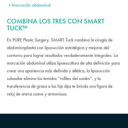
Marcación abdominal
COMBINA LOS TRES CON SMART
TUCK™
En PURE Plastic Surgery, SMART Tuck combina la cirugía de
abdominoplastia con liposucción estratégica y mejoras del
contorno para lograr resultados verdaderamente integrales. La
marcación abdominal utiliza lipoescultura de alta definición para
crear una apariencia más definida y atlética, la liposucción
subaxilar elimina los temidos “rollitos del sostén”, y la
transferencia de grasa a los hip dips te brinda una figura de
reloj de arena suave y armoniosa.