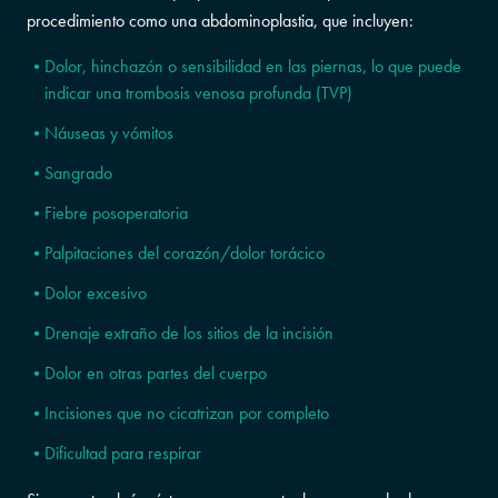
procedimiento como una abdominoplastia, que incluyen:
Dolor, hinchazón o sensibilidad en las piernas, lo que puede
indicar una trombosis venosa profunda (TVP)
Náuseas y vómitos
Sangrado
Fiebre posoperatoria
Palpitaciones del corazón/dolor torácico
Dolor excesivo
Drenaje extraño de los sitios de la incisión
Dolor en otras partes del cuerpo
Incisiones que no cicatrizan por completo
Dificultad para respirar