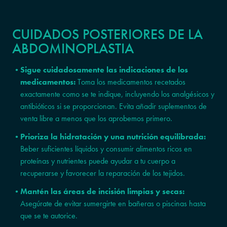
CUIDADOS POSTERIORES DE LA
ABDOMINOPLASTIA
Sigue cuidadosamente las indicaciones de los
medicamentos:
Toma los medicamentos recetados
exactamente como se te indique, incluyendo los analgésicos y
antibióticos si se proporcionan. Evita añadir suplementos de
venta libre a menos que los aprobemos primero.
Prioriza la hidratación y una nutrición equilibrada:
Beber suficientes líquidos y consumir alimentos ricos en
proteínas y nutrientes puede ayudar a tu cuerpo a
recuperarse y favorecer la reparación de los tejidos.
Mantén las áreas de incisión limpias y secas:
Asegúrate de evitar sumergirte en bañeras o piscinas hasta
que se te autorice.