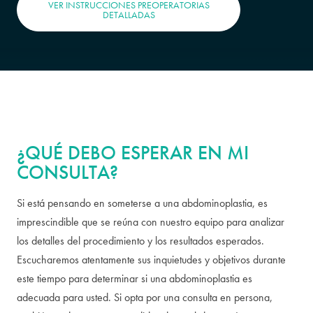
VER INSTRUCCIONES PREOPERATORIAS
DETALLADAS
¿QUÉ DEBO ESPERAR EN MI
CONSULTA?
Si está pensando en someterse a una abdominoplastia, es
imprescindible que se reúna con nuestro equipo para analizar
los detalles del procedimiento y los resultados esperados.
Escucharemos atentamente sus inquietudes y objetivos durante
este tiempo para determinar si una abdominoplastia es
adecuada para usted. Si opta por una consulta en persona,