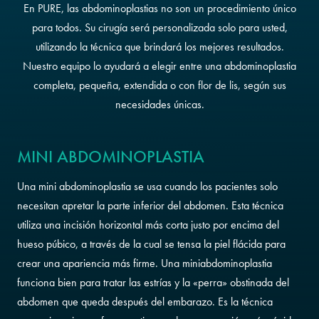
En PURE, las abdominoplastias no son un procedimiento único
para todos. Su cirugía será personalizada solo para usted,
utilizando la técnica que brindará los mejores resultados.
Nuestro equipo lo ayudará a elegir entre una abdominoplastia
completa, pequeña, extendida o con flor de lis, según sus
necesidades únicas.
MINI ABDOMINOPLASTIA
Una mini abdominoplastia se usa cuando los pacientes solo
necesitan apretar la parte inferior del abdomen. Esta técnica
utiliza una incisión horizontal más corta justo por encima del
hueso púbico, a través de la cual se tensa la piel flácida para
crear una apariencia más firme. Una miniabdominoplastia
funciona bien para tratar las estrías y la «perra» obstinada del
abdomen que queda después del embarazo. Es la técnica