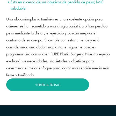
Está en o cerca de sus objetivos de pérdida de peso; IMC
saludable
Una abdominoplastia también es una excelente opción para
quienes se han sometido a una cirugía bariátrica o han perdido
peso mediante la dieta y el ejercicio y buscan mejorar el
contorno de su cuerpo. Si cumple con estos criterios y está
considerando una abdominoplastia, el siguiente paso es
programar una consulta en PURE Plastic Surgery. Nuestro equipo
evaluará sus necesidades, inquietudes y objetivos para
determinar el mejor enfoque para lograr una sección media más
firme y tonificada.
VERIFICA TU IMC