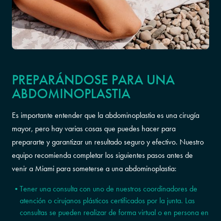
PREPARÁNDOSE PARA UNA
ABDOMINOPLASTIA
Es importante entender que la abdominoplastia es una cirugía
mayor, pero hay varias cosas que puedes hacer para
prepararte y garantizar un resultado seguro y efectivo. Nuestro
equipo recomienda completar los siguientes pasos antes de
venir a Miami para someterse a una abdominoplastia:
Tener una consulta con uno de nuestros coordinadores de
atención o cirujanos plásticos certificados por la junta. Las
consultas se pueden realizar de forma virtual o en persona en