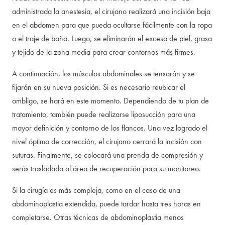
administrada la anestesia, el cirujano realizará una incisión baja
en el abdomen para que pueda ocultarse fácilmente con la ropa
o el traje de baño. Luego, se eliminarán el exceso de piel, grasa
y tejido de la zona media para crear contornos más firmes.
A continuación, los músculos abdominales se tensarán y se
fijarán en su nueva posición. Si es necesario reubicar el
ombligo, se hará en este momento. Dependiendo de tu plan de
tratamiento, también puede realizarse liposucción para una
mayor definición y contorno de los flancos. Una vez logrado el
nivel óptimo de corrección, el cirujano cerrará la incisión con
suturas. Finalmente, se colocará una prenda de compresión y
serás trasladada al área de recuperación para su monitoreo.
Si la cirugía es más compleja, como en el caso de una
abdominoplastia extendida, puede tardar hasta tres horas en
completarse. Otras técnicas de abdominoplastia menos