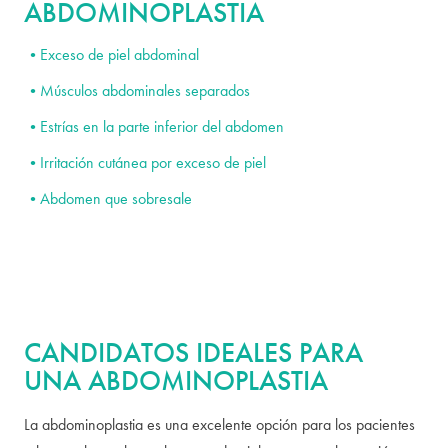
ABDOMINOPLASTIA
Exceso de piel abdominal
Músculos abdominales separados
Estrías en la parte inferior del abdomen
Irritación cutánea por exceso de piel
Abdomen que sobresale
CANDIDATOS IDEALES PARA
UNA ABDOMINOPLASTIA
La abdominoplastia es una excelente opción para los pacientes