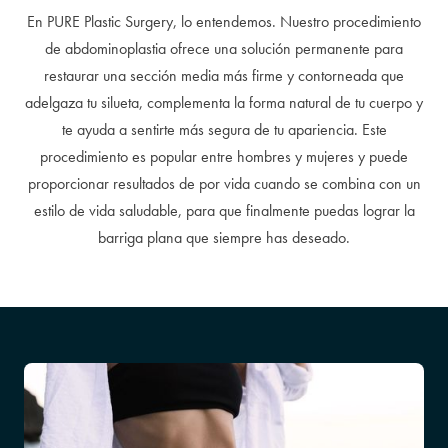
En PURE Plastic Surgery, lo entendemos. Nuestro procedimiento
de abdominoplastia ofrece una solución permanente para
restaurar una sección media más firme y contorneada que
adelgaza tu silueta, complementa la forma natural de tu cuerpo y
te ayuda a sentirte más segura de tu apariencia. Este
procedimiento es popular entre hombres y mujeres y puede
proporcionar resultados de por vida cuando se combina con un
estilo de vida saludable, para que finalmente puedas lograr la
barriga plana que siempre has deseado.