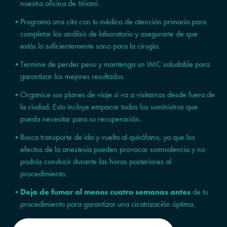
nuestra oficina de Miami.
Programa una cita con tu médico de atención primaria para
completar los análisis de laboratorio y asegurarte de que
estás lo suficientemente sano para la cirugía.
Termine de perder peso y mantenga un IMC saludable para
garantizar los mejores resultados.
Organice sus planes de viaje si va a visitarnos desde fuera de
la ciudad. Esto incluye empacar todos los suministros que
pueda necesitar para su recuperación.
Busca transporte de ida y vuelta al quirófano, ya que los
efectos de la anestesia pueden provocar somnolencia y no
podrás conducir durante las horas posteriores al
procedimiento.
Deja de fumar al menos cuatro semanas antes
de tu
procedimiento para garantizar una cicatrización óptima.