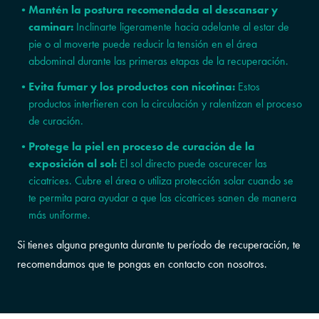
Mantén la postura recomendada al descansar y
caminar:
Inclinarte ligeramente hacia adelante al estar de
pie o al moverte puede reducir la tensión en el área
abdominal durante las primeras etapas de la recuperación.
Evita fumar y los productos con nicotina:
Estos
productos interfieren con la circulación y ralentizan el proceso
de curación.
Protege la piel en proceso de curación de la
exposición al sol:
El sol directo puede oscurecer las
cicatrices. Cubre el área o utiliza protección solar cuando se
te permita para ayudar a que las cicatrices sanen de manera
más uniforme.
Si tienes alguna pregunta durante tu período de recuperación, te
recomendamos que te pongas en contacto con nosotros.