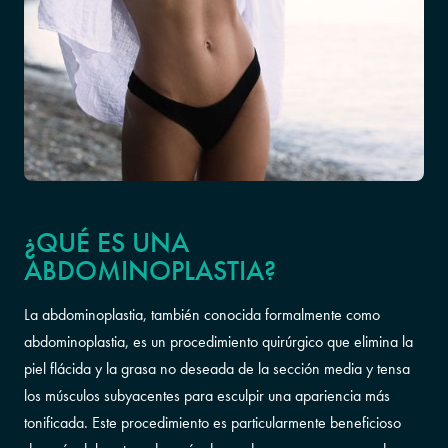
¿QUÉ ES UNA
ABDOMINOPLASTIA?
La abdominoplastia, también conocida formalmente como
abdominoplastia, es un procedimiento quirúrgico que elimina la
piel flácida y la grasa no deseada de la sección media y tensa
los músculos subyacentes para esculpir una apariencia más
tonificada. Este procedimiento es particularmente beneficioso