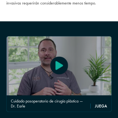
invasivas requerirán considerablemente menos tiempo.
Cuidado posoperatorio de cirugía plástica —
Dr. Earle
JUEGA