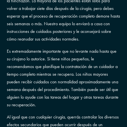
la hinchazón. La mayoría de los pacientes están listos para
volver a trabajar siete días después de la cirugía, pero debes
esperar que el proceso de recuperación completo demore hasta
seis semanas o más. Nuestro equipo lo enviará a casa con
instrucciones de cuidados posteriores y le aconsejará sobre
cómo reanudar sus actividades normales.
Es extremadamente importante que no levante nada hasta que
su cirujano lo autorice. Si tiene niños pequeños, le
recomendamos que planifique la contratación de un cuidador a
tiempo completo mientras se recupera. Los niños mayores
pueden recibir cuidados con normalidad aproximadamente una
semana después del procedimiento. También puede ser útil que
alguien lo ayude con las tareas del hogar y otras tareas durante
su recuperación.
Al igual que con cualquier cirugía, querrás controlar los diversos
efectos secundarios que pueden ocurrir después de un