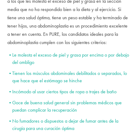
a los que les molesta el exceso de piel y grasa en la sección
media que no ha respondido bien a la dieta y al ejercicio. Si
tiene una salud óptima, tiene un peso estable y ha terminado de
tener hijos, una abdominoplastia es un procedimiento excelente
a tener en cuenta. En PURE, los candidatos ideales para la
abdominoplastia cumplen con los siguientes criterios:
Le molesta el exceso de piel y grasa por encima o por debajo
del ombligo
Tienen los músculos abdominales debilitados o separados, lo
que hace que el estómago se hinche
Incómodo al usar ciertos tipos de ropa o trajes de baño
Goce de buena salud general sin problemas médicos que
puedan complicar la recuperación
No fumadores o dispuestos a dejar de fumar antes de la
cirugía para una curación óptima