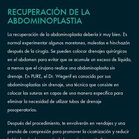
RECUPERACIÓN DE LA
ABDOMINOPLASTIA
La recuperación de la abdominoplastia debería ir muy bien. Es
normal experimentar algunos moretones, molestias e hinchazón
después de la cirugía. Se pueden colocar drenajes quirúrgicos
en el abdomen para evitar que se acumule un exceso de líquido,
a menos que el cirujano realice una abdominoplastia sin
drenaje. En PURE, el Dr. Wegerif es conocido por sus
abdominoplastias sin drenaje, una técnica que consiste en
colocar las suturas en capas de una manera específica para
eliminar la necesidad de utilizar tubos de drenaje
posoperatorios.
Después del procedimiento, te envolverán en vendajes y una
prenda de compresión para promover la cicatrización y reducir