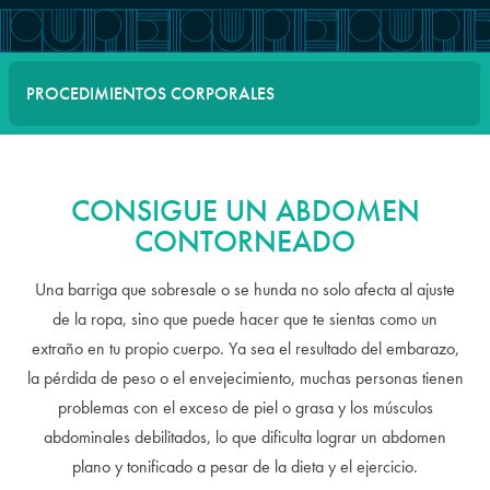
PROCEDIMIENTOS CORPORALES
CONSIGUE UN ABDOMEN
CONTORNEADO
Una barriga que sobresale o se hunda no solo afecta al ajuste
de la ropa, sino que puede hacer que te sientas como un
extraño en tu propio cuerpo. Ya sea el resultado del embarazo,
la pérdida de peso o el envejecimiento, muchas personas tienen
problemas con el exceso de piel o grasa y los músculos
abdominales debilitados, lo que dificulta lograr un abdomen
plano y tonificado a pesar de la dieta y el ejercicio.