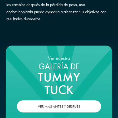
los cambios después de la pérdida de peso, una
abdominoplastia puede ayudarla a alcanzar sus objetivos con
resultados duraderos.
Ver nuestra
GALERÍA DE
TUMMY
TUCK
VER MÁS ANTES Y DESPUÉS