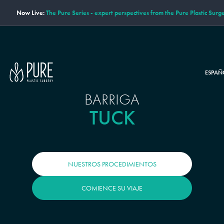
Now Live:
The Pure Series - expert perspectives from the Pure Plastic Surg
ESPAÑ
BARRIGA
TUCK
NUESTROS PROCEDIMIENTOS
COMIENCE SU VIAJE