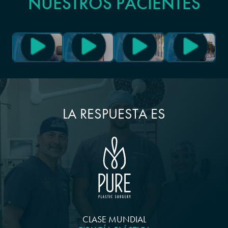
NUESTROS PACIENTES
LA RESPUESTA ES
CLASE MUNDIAL