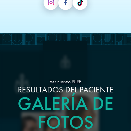
Ver nuestro PURE
RESULTADOS DEL PACIENTE
GALERÍA DE
FOTOS