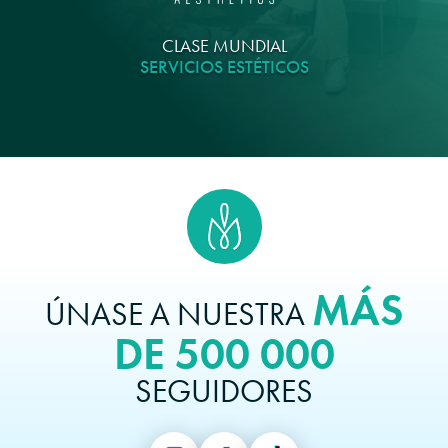
CLASE MUNDIAL
SERVICIOS ESTÉTICOS
MÁS
ÚNASE A NUESTRA
DE 500 000
SEGUIDORES