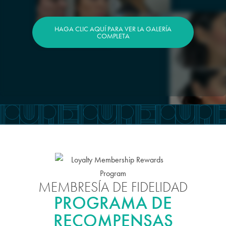
HAGA CLIC AQUÍ PARA VER LA GALERÍA
COMPLETA
MEMBRESÍA DE FIDELIDAD
PROGRAMA DE
RECOMPENSAS