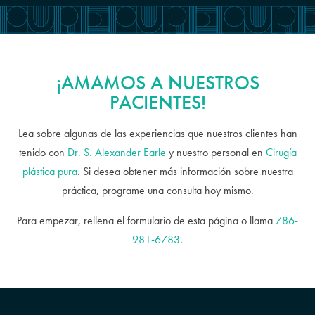
¡AMAMOS A NUESTROS
PACIENTES!
Lea sobre algunas de las experiencias que nuestros clientes han
tenido con
Dr. S. Alexander Earle
y nuestro personal en
Cirugía
plástica pura
. Si desea obtener más información sobre nuestra
práctica, programe una consulta hoy mismo.
Para empezar, rellena el formulario de esta página o llama
786-
981-6783
.