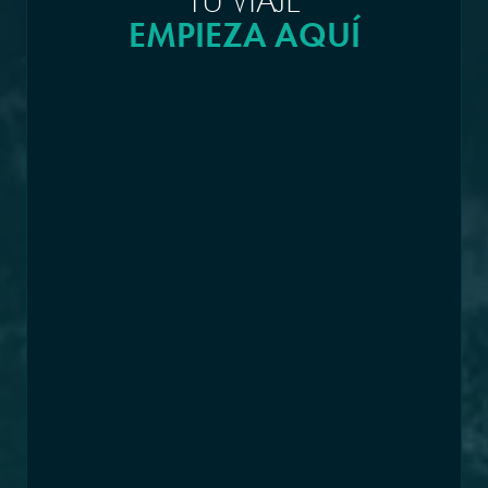
TU VIAJE
EMPIEZA AQUÍ