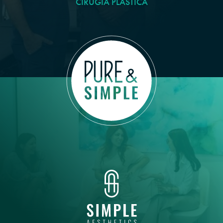
CIRUGÍA PLÁSTICA