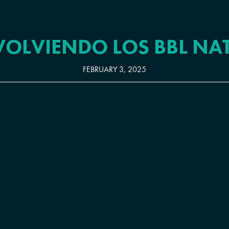
VOLVIENDO LOS BBL NA
FEBRUARY 3, 2025