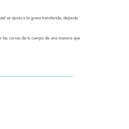
iel se ajusta a la grasa transferida, dejando
ar las curvas de tu cuerpo de una manera que