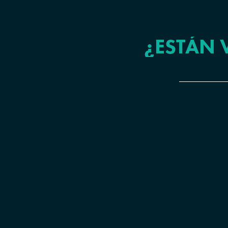
¿ESTÁN 