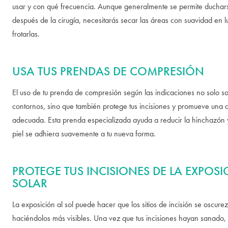
usar y con qué frecuencia. Aunque generalmente se permite duchar
después de la cirugía, necesitarás secar las áreas con suavidad en 
frotarlas.
USA TUS PRENDAS DE COMPRESIÓN
El uso de tu prenda de compresión según las indicaciones no solo so
contornos, sino que también protege tus incisiones y promueve una 
adecuada. Esta prenda especializada ayuda a reducir la hinchazón 
piel se adhiera suavemente a tu nueva forma.
PROTEGE TUS INCISIONES DE LA EXPOSI
SOLAR
La exposición al sol puede hacer que los sitios de incisión se oscure
haciéndolos más visibles. Una vez que tus incisiones hayan sanado, 