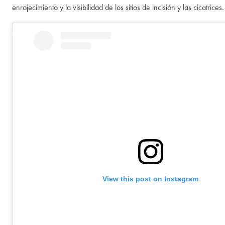
enrojecimiento y la visibilidad de los sitios de incisión y las cicatrices.
View this post on Instagram