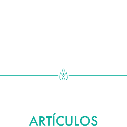
BLOG
ARTÍCULOS