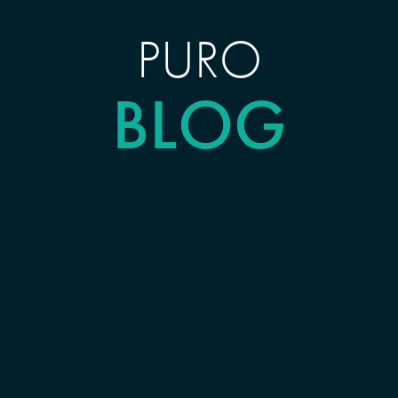
PURO
BLOG