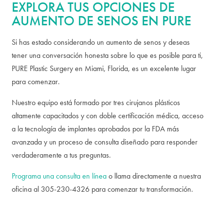
EXPLORA TUS OPCIONES DE
AUMENTO DE SENOS EN PURE
Si has estado considerando un aumento de senos y deseas
tener una conversación honesta sobre lo que es posible para ti,
PURE Plastic Surgery en Miami, Florida, es un excelente lugar
para comenzar.
Nuestro equipo está formado por tres cirujanos plásticos
altamente capacitados y con doble certificación médica, acceso
a la tecnología de implantes aprobados por la FDA más
avanzada y un proceso de consulta diseñado para responder
verdaderamente a tus preguntas.
Programa una consulta en línea
o llama directamente a nuestra
oficina al 305-230-4326 para comenzar tu transformación.