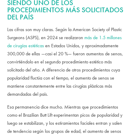
SIENDO UNO DE LOS
PROCEDIMIENTOS MÁS SOLICITADOS
DEL PAÍS
Las cifras son muy claras. Según la American Society of Plastic
Surgeons (ASPS), en 2024 se realizaron
más de 1.5 millones
de cirugías estéticas
en Estados Unidos, y aproximadamente
300,000 de ellas —casi el 20 %— fueron aumentos de senos,
convirtiéndolo en el segundo procedimiento estético más
solicitado del año. A diferencia de otros procedimientos cuya
popularidad fluctúa con el tiempo, el aumento de senos se
mantiene constantemente entre las cirugías plásticas más
demandadas del país.
Esa permanencia dice mucho. Mientras que procedimientos
como el Brazilian Butt Lift experimentan picos de popularidad y
luego se estabilizan, y los estiramientos faciales entran y salen
de tendencia según los grupos de edad, el aumento de senos