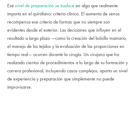
Ese
nivel de preparación se traduce
en algo que realmente
importa en el quirófano: criterio clínico. El aumento de senos
recompensa ese criterio de formas que no siempre son
evidentes desde el exterior. Las decisiones que influyen en el
resultado a largo plazo —como la creación del bolsillo mamario,
el manejo de los tejidos y la evaluación de las proporciones en
tiempo real— ocurren durante la cirugía. Un cirujano que ha
realizado cientos de procedimientos a lo largo de su formación y
carrera profesional, incluyendo casos complejos, aporta un nivel
de experiencia y preparación que simplemente no puede
improvisarse.