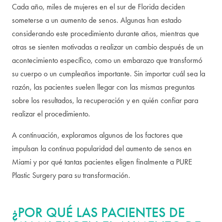
Cada año, miles de mujeres en el sur de Florida deciden
someterse a un aumento de senos. Algunas han estado
considerando este procedimiento durante años, mientras que
otras se sienten motivadas a realizar un cambio después de un
acontecimiento específico, como un embarazo que transformó
su cuerpo o un cumpleaños importante. Sin importar cuál sea la
razón, las pacientes suelen llegar con las mismas preguntas
sobre los resultados, la recuperación y en quién confiar para
realizar el procedimiento.
A continuación, exploramos algunos de los factores que
impulsan la continua popularidad del aumento de senos en
Miami y por qué tantas pacientes eligen finalmente a PURE
Plastic Surgery para su transformación.
¿POR QUÉ LAS PACIENTES DE