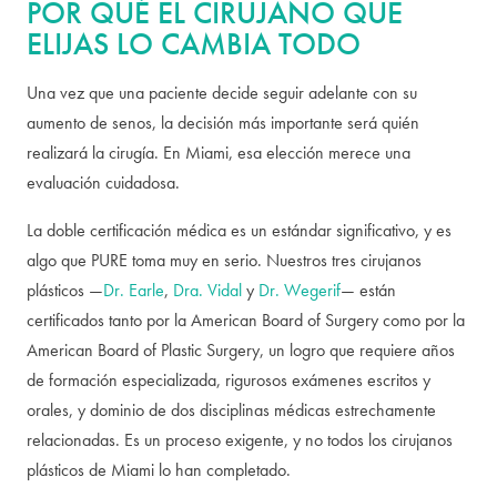
POR QUÉ EL CIRUJANO QUE
ELIJAS LO CAMBIA TODO
Una vez que una paciente decide seguir adelante con su
aumento de senos, la decisión más importante será quién
realizará la cirugía. En Miami, esa elección merece una
evaluación cuidadosa.
La doble certificación médica es un estándar significativo, y es
algo que PURE toma muy en serio. Nuestros tres cirujanos
plásticos —
Dr. Earle
,
Dra. Vidal
y
Dr. Wegerif
— están
certificados tanto por la American Board of Surgery como por la
American Board of Plastic Surgery, un logro que requiere años
de formación especializada, rigurosos exámenes escritos y
orales, y dominio de dos disciplinas médicas estrechamente
relacionadas. Es un proceso exigente, y no todos los cirujanos
plásticos de Miami lo han completado.