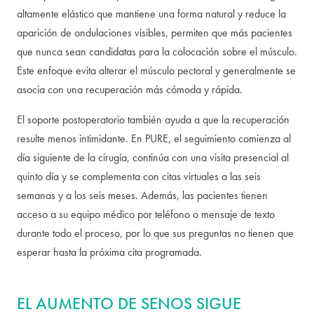
altamente elástico que mantiene una forma natural y reduce la
aparición de ondulaciones visibles, permiten que más pacientes
que nunca sean candidatas para la colocación sobre el músculo.
Este enfoque evita alterar el músculo pectoral y generalmente se
asocia con una recuperación más cómoda y rápida.
El soporte postoperatorio también ayuda a que la recuperación
resulte menos intimidante. En PURE, el seguimiento comienza al
día siguiente de la cirugía, continúa con una visita presencial al
quinto día y se complementa con citas virtuales a las seis
semanas y a los seis meses. Además, las pacientes tienen
acceso a su equipo médico por teléfono o mensaje de texto
durante todo el proceso, por lo que sus preguntas no tienen que
esperar hasta la próxima cita programada.
EL AUMENTO DE SENOS SIGUE