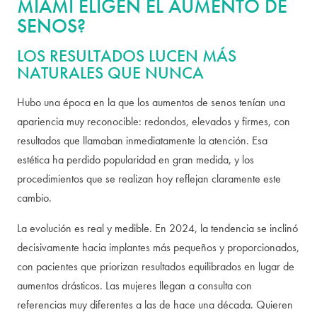
MIAMI ELIGEN EL AUMENTO DE
SENOS?
LOS RESULTADOS LUCEN MÁS
NATURALES QUE NUNCA
Hubo una época en la que los aumentos de senos tenían una
apariencia muy reconocible: redondos, elevados y firmes, con
resultados que llamaban inmediatamente la atención. Esa
estética ha perdido popularidad en gran medida, y los
procedimientos que se realizan hoy reflejan claramente este
cambio.
La evolución es real y medible. En 2024, la tendencia se inclinó
decisivamente hacia implantes más pequeños y proporcionados,
con pacientes que priorizan resultados equilibrados en lugar de
aumentos drásticos. Las mujeres llegan a consulta con
referencias muy diferentes a las de hace una década. Quieren