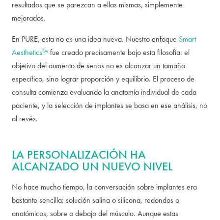
resultados que se parezcan a ellas mismas, simplemente
mejorados.
En PURE, esta no es una idea nueva. Nuestro enfoque
Smart
Aesthetics™
fue creado precisamente bajo esta filosofía: el
objetivo del aumento de senos no es alcanzar un tamaño
específico, sino lograr proporción y equilibrio. El proceso de
consulta comienza evaluando la anatomía individual de cada
paciente, y la selección de implantes se basa en ese análisis, no
al revés.
LA PERSONALIZACIÓN HA
ALCANZADO UN NUEVO NIVEL
No hace mucho tiempo, la conversación sobre implantes era
bastante sencilla: solución salina o silicona, redondos o
anatómicos, sobre o debajo del músculo. Aunque estas