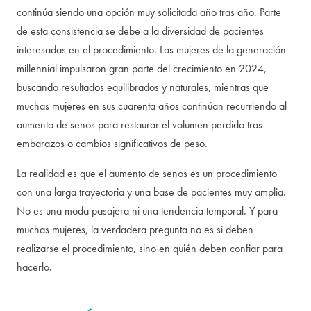
continúa siendo una opción muy solicitada año tras año. Parte
de esta consistencia se debe a la diversidad de pacientes
interesadas en el procedimiento. Las mujeres de la generación
millennial impulsaron gran parte del crecimiento en 2024,
buscando resultados equilibrados y naturales, mientras que
muchas mujeres en sus cuarenta años continúan recurriendo al
aumento de senos para restaurar el volumen perdido tras
embarazos o cambios significativos de peso.
La realidad es que el aumento de senos es un procedimiento
con una larga trayectoria y una base de pacientes muy amplia.
No es una moda pasajera ni una tendencia temporal. Y para
muchas mujeres, la verdadera pregunta no es si deben
realizarse el procedimiento, sino en quién deben confiar para
hacerlo.