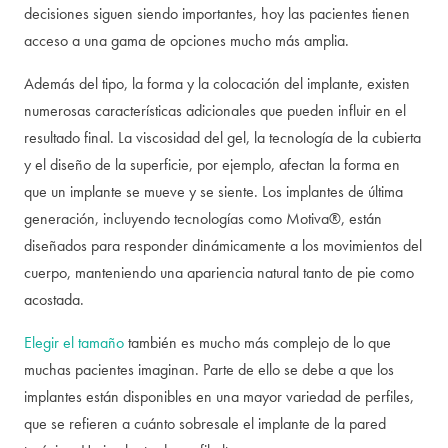
decisiones siguen siendo importantes, hoy las pacientes tienen
acceso a una gama de opciones mucho más amplia.
Además del tipo, la forma y la colocación del implante, existen
numerosas características adicionales que pueden influir en el
resultado final. La viscosidad del gel, la tecnología de la cubierta
y el diseño de la superficie, por ejemplo, afectan la forma en
que un implante se mueve y se siente. Los implantes de última
generación, incluyendo tecnologías como Motiva®, están
diseñados para responder dinámicamente a los movimientos del
cuerpo, manteniendo una apariencia natural tanto de pie como
acostada.
Elegir el tamaño
también es mucho más complejo de lo que
muchas pacientes imaginan. Parte de ello se debe a que los
implantes están disponibles en una mayor variedad de perfiles,
que se refieren a cuánto sobresale el implante de la pared