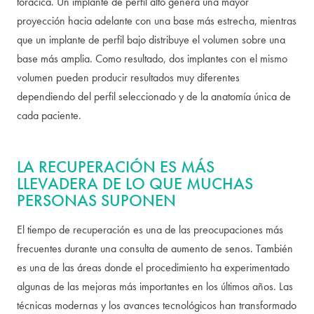
torácica. Un implante de perfil alto genera una mayor
proyección hacia adelante con una base más estrecha, mientras
que un implante de perfil bajo distribuye el volumen sobre una
base más amplia. Como resultado, dos implantes con el mismo
volumen pueden producir resultados muy diferentes
dependiendo del perfil seleccionado y de la anatomía única de
cada paciente.
LA RECUPERACIÓN ES MÁS
LLEVADERA DE LO QUE MUCHAS
PERSONAS SUPONEN
El tiempo de recuperación es una de las preocupaciones más
frecuentes durante una consulta de aumento de senos. También
es una de las áreas donde el procedimiento ha experimentado
algunas de las mejoras más importantes en los últimos años. Las
técnicas modernas y los avances tecnológicos han transformado