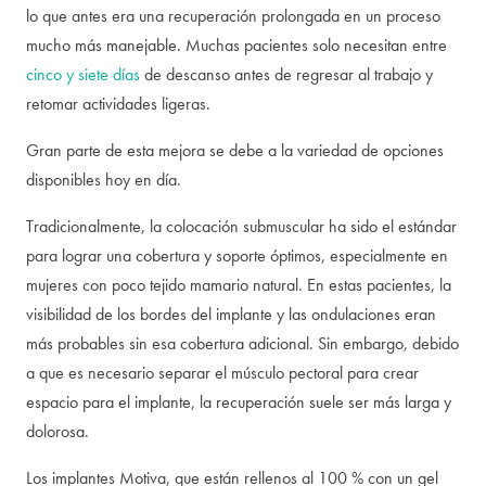
lo que antes era una recuperación prolongada en un proceso
mucho más manejable. Muchas pacientes solo necesitan entre
cinco y siete días
de descanso antes de regresar al trabajo y
retomar actividades ligeras.
Gran parte de esta mejora se debe a la variedad de opciones
disponibles hoy en día.
Tradicionalmente, la colocación submuscular ha sido el estándar
para lograr una cobertura y soporte óptimos, especialmente en
mujeres con poco tejido mamario natural. En estas pacientes, la
visibilidad de los bordes del implante y las ondulaciones eran
más probables sin esa cobertura adicional. Sin embargo, debido
a que es necesario separar el músculo pectoral para crear
espacio para el implante, la recuperación suele ser más larga y
dolorosa.
Los implantes Motiva, que están rellenos al 100 % con un gel