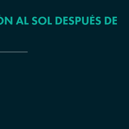
ÓN AL SOL DESPUÉS DE