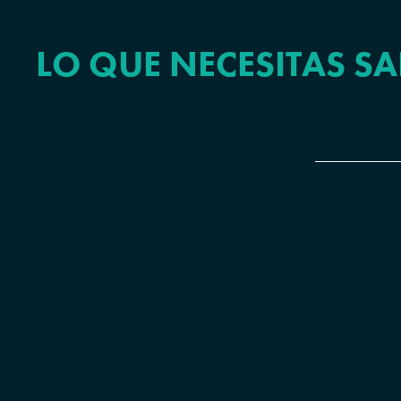
LO QUE NECESITAS SA