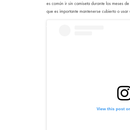
es común ir sin camiseta durante los meses de
que es importante mantenerse cubierto o usar u
View this post o