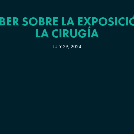
BER SOBRE LA EXPOSICI
LA CIRUGÍA
JULY 29, 2024