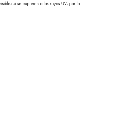
sibles si se exponen a los rayos UV, por lo