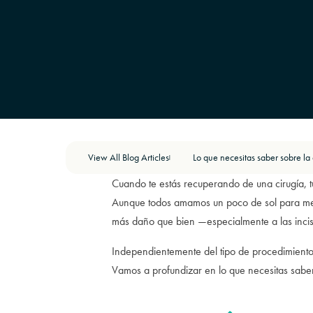
View All Blog Articles
|
Cuando te estás recuperando de una cirugía, tu
Aunque todos amamos un poco de sol para mej
más daño que bien —especialmente a las incis
Independientemente del tipo de procedimiento 
Vamos a profundizar en lo que necesitas saber 