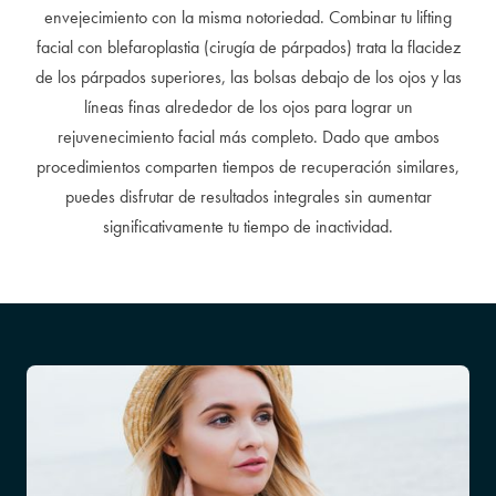
envejecimiento con la misma notoriedad. Combinar tu lifting
facial con blefaroplastia (cirugía de párpados) trata la flacidez
de los párpados superiores, las bolsas debajo de los ojos y las
líneas finas alrededor de los ojos para lograr un
rejuvenecimiento facial más completo. Dado que ambos
procedimientos comparten tiempos de recuperación similares,
puedes disfrutar de resultados integrales sin aumentar
significativamente tu tiempo de inactividad.