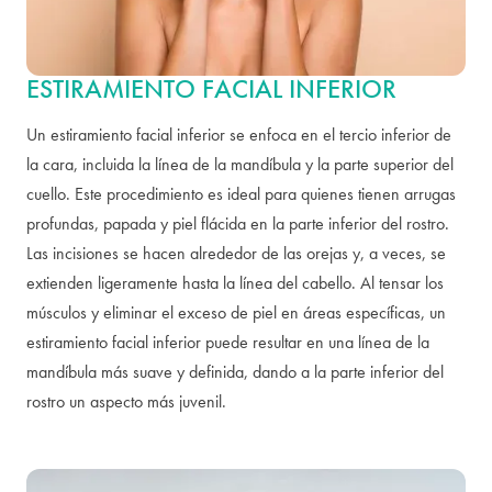
ESTIRAMIENTO FACIAL INFERIOR
Un estiramiento facial inferior se enfoca en el tercio inferior de
la cara, incluida la línea de la mandíbula y la parte superior del
cuello. Este procedimiento es ideal para quienes tienen arrugas
profundas, papada y piel flácida en la parte inferior del rostro.
Las incisiones se hacen alrededor de las orejas y, a veces, se
extienden ligeramente hasta la línea del cabello. Al tensar los
músculos y eliminar el exceso de piel en áreas específicas, un
estiramiento facial inferior puede resultar en una línea de la
mandíbula más suave y definida, dando a la parte inferior del
rostro un aspecto más juvenil.