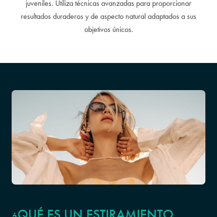
juveniles. Utiliza técnicas avanzadas para proporcionar
resultados duraderos y de aspecto natural adaptados a sus
objetivos únicos.
¿QUÉ ES UN ESTIRAMIENTO