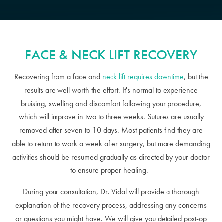
FACE & NECK LIFT RECOVERY
Recovering from a face and
neck lift requires downtime
, but the
results are well worth the effort. It's normal to experience
bruising, swelling and discomfort following your procedure,
which will improve in two to three weeks. Sutures are usually
removed after seven to 10 days. Most patients find they are
able to return to work a week after surgery, but more demanding
activities should be resumed gradually as directed by your doctor
to ensure proper healing.
During your consultation, Dr. Vidal will provide a thorough
explanation of the recovery process, addressing any concerns
or questions you might have. We will give you detailed post-op