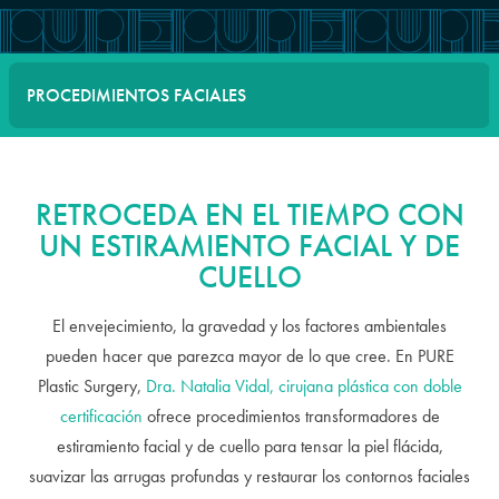
PROCEDIMIENTOS FACIALES
RETROCEDA EN EL TIEMPO CON
UN ESTIRAMIENTO FACIAL Y DE
CUELLO
El envejecimiento, la gravedad y los factores ambientales
pueden hacer que parezca mayor de lo que cree. En PURE
Plastic Surgery,
Dra. Natalia Vidal, cirujana plástica con doble
certificación
ofrece procedimientos transformadores de
estiramiento facial y de cuello para tensar la piel flácida,
suavizar las arrugas profundas y restaurar los contornos faciales