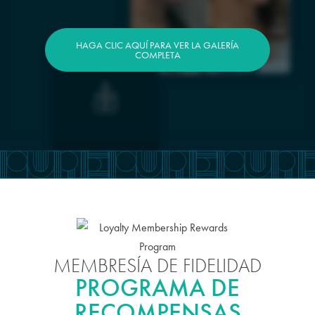
HAGA CLIC AQUÍ PARA VER LA GALERÍA
COMPLETA
MEMBRESÍA DE FIDELIDAD
PROGRAMA DE
RECOMPENSAS