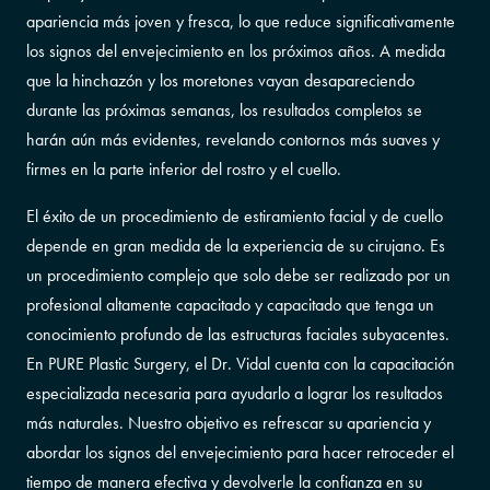
apariencia más joven y fresca, lo que reduce significativamente
los signos del envejecimiento en los próximos años. A medida
que la hinchazón y los moretones vayan desapareciendo
durante las próximas semanas, los resultados completos se
harán aún más evidentes, revelando contornos más suaves y
firmes en la parte inferior del rostro y el cuello.
El éxito de un procedimiento de estiramiento facial y de cuello
depende en gran medida de la experiencia de su cirujano. Es
un procedimiento complejo que solo debe ser realizado por un
profesional altamente capacitado y capacitado que tenga un
conocimiento profundo de las estructuras faciales subyacentes.
En PURE Plastic Surgery, el Dr. Vidal cuenta con la capacitación
especializada necesaria para ayudarlo a lograr los resultados
más naturales. Nuestro objetivo es refrescar su apariencia y
abordar los signos del envejecimiento para hacer retroceder el
tiempo de manera efectiva y devolverle la confianza en su