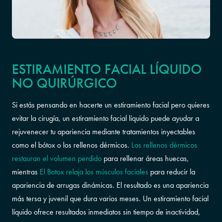
ESTIRAMIENTO FACIAL LÍQUIDO
NO QUIRÚRGICO
Si estás pensando en hacerte un estiramiento facial pero quieres
evitar la cirugía, un estiramiento facial líquido puede ayudar a
rejuvenecer tu apariencia mediante tratamientos inyectables
como el bótox o los rellenos dérmicos.
Los rellenos dérmicos
restauran el volumen perdido
para rellenar áreas huecas,
mientras
El Botox relaja los músculos faciales
para reducir la
apariencia de arrugas dinámicas. El resultado es una apariencia
más tersa y juvenil que dura varios meses. Un estiramiento facial
líquido ofrece resultados inmediatos sin tiempo de inactividad,