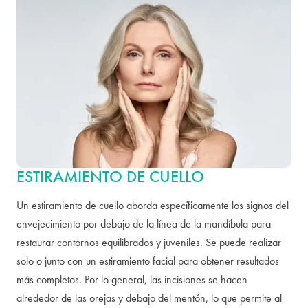
ESTIRAMIENTO DE CUELLO
Un estiramiento de cuello aborda específicamente los signos del
envejecimiento por debajo de la línea de la mandíbula para
restaurar contornos equilibrados y juveniles. Se puede realizar
solo o junto con un estiramiento facial para obtener resultados
más completos. Por lo general, las incisiones se hacen
alrededor de las orejas y debajo del mentón, lo que permite al