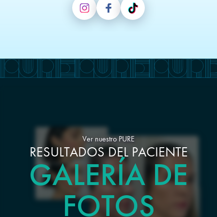
Ver nuestro PURE
RESULTADOS DEL PACIENTE
GALERÍA DE
FOTOS