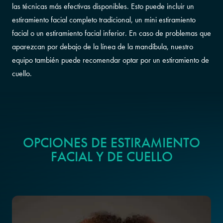
las técnicas más efectivas disponibles. Esto puede incluir un
estiramiento facial completo tradicional, un mini estiramiento
facial o un estiramiento facial inferior. En caso de problemas que
aparezcan por debajo de la línea de la mandíbula, nuestro
equipo también puede recomendar optar por un estiramiento de
cuello.
OPCIONES DE ESTIRAMIENTO
FACIAL Y DE CUELLO