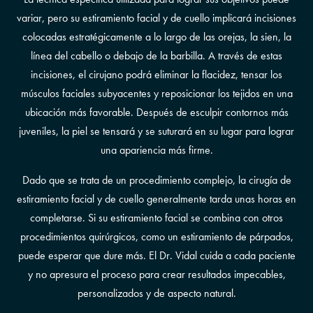
variar, pero su estiramiento facial y de cuello implicará incisiones
colocadas estratégicamente a lo largo de las orejas, la sien, la
línea del cabello o debajo de la barbilla. A través de estas
incisiones, el cirujano podrá eliminar la flacidez, tensar los
músculos faciales subyacentes y reposicionar los tejidos en una
ubicación más favorable. Después de esculpir contornos más
juveniles, la piel se tensará y se suturará en su lugar para lograr
una apariencia más firme.
Dado que se trata de un procedimiento complejo, la cirugía de
estiramiento facial y de cuello generalmente tarda unas horas en
completarse. Si su estiramiento facial se combina con otros
procedimientos quirúrgicos, como un estiramiento de párpados,
puede esperar que dure más. El Dr. Vidal cuida a cada paciente
y no apresura el proceso para crear resultados impecables,
personalizados y de aspecto natural.