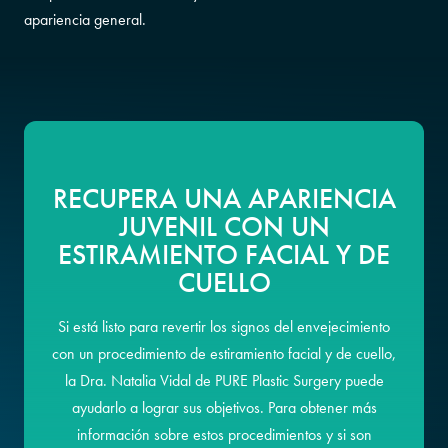
apariencia general.
RECUPERA UNA APARIENCIA
JUVENIL CON UN
ESTIRAMIENTO FACIAL Y DE
CUELLO
Si está listo para revertir los signos del envejecimiento
con un procedimiento de estiramiento facial y de cuello,
la Dra. Natalia Vidal de PURE Plastic Surgery puede
ayudarlo a lograr sus objetivos. Para obtener más
información sobre estos procedimientos y si son