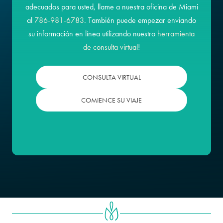
adecuados para usted, llame a nuestra oficina de Miami
al
786-981-6783
. También puede empezar enviando
su información en línea utilizando nuestro
herramienta
de consulta virtual
!
CONSULTA VIRTUAL
COMIENCE SU VIAJE