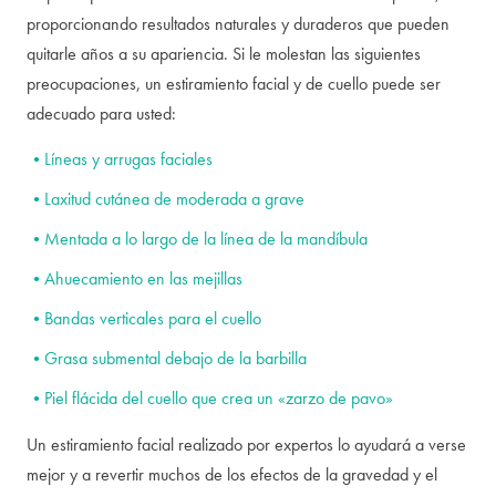
proporcionando resultados naturales y duraderos que pueden
quitarle años a su apariencia. Si le molestan las siguientes
preocupaciones, un estiramiento facial y de cuello puede ser
adecuado para usted:
Líneas y arrugas faciales
Laxitud cutánea de moderada a grave
Mentada a lo largo de la línea de la mandíbula
Ahuecamiento en las mejillas
Bandas verticales para el cuello
Grasa submental debajo de la barbilla
Piel flácida del cuello que crea un «zarzo de pavo»
Un estiramiento facial realizado por expertos lo ayudará a verse
mejor y a revertir muchos de los efectos de la gravedad y el