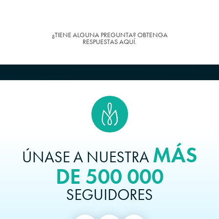
¿TIENE ALGUNA PREGUNTA? OBTENGA
RESPUESTAS AQUÍ.
MÁS
ÚNASE A NUESTRA
DE 500 000
SEGUIDORES