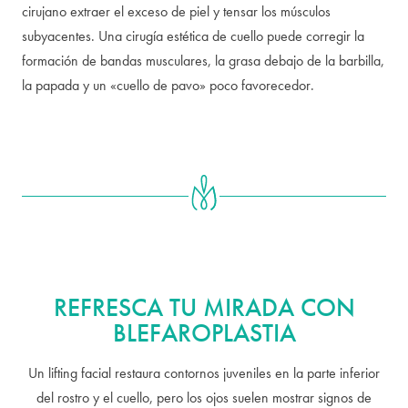
cirujano extraer el exceso de piel y tensar los músculos
subyacentes. Una cirugía estética de cuello puede corregir la
formación de bandas musculares, la grasa debajo de la barbilla,
la papada y un «cuello de pavo» poco favorecedor.
REFRESCA TU MIRADA CON
BLEFAROPLASTIA
Un lifting facial restaura contornos juveniles en la parte inferior
del rostro y el cuello, pero los ojos suelen mostrar signos de