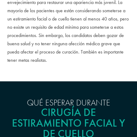
envejecimiento para restaurar una apariencia más juvenil. La
mayoría de los pacientes que están considerando someterse a
un estiramiento facial o de cuello tienen al menos 40 años, pero
no existe un requisito de edad mínima para someterse a estos
procedimientos. Sin embargo, los candidatos deben gozar de
buena salud y no tener ninguna afección médica grave que
pueda afectar el proceso de curación. También es importante
tener metas realistas.
QUÉ ESPERAR DURANTE
CIRUGÍA DE
ESTIRAMIENTO FACIAL Y
DE CUELLO