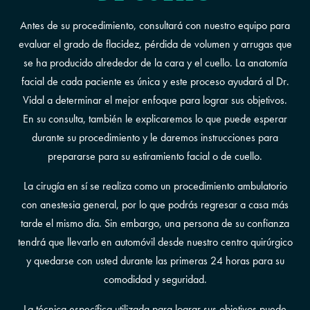
Antes de su procedimiento, consultará con nuestro equipo para
evaluar el grado de flacidez, pérdida de volumen y arrugas que
se ha producido alrededor de la cara y el cuello. La anatomía
facial de cada paciente es única y este proceso ayudará al Dr.
Vidal a determinar el mejor enfoque para lograr sus objetivos.
En su consulta, también le explicaremos lo que puede esperar
durante su procedimiento y le daremos instrucciones para
prepararse para su estiramiento facial o de cuello.
La cirugía en sí se realiza como un procedimiento ambulatorio
con anestesia general, por lo que podrás regresar a casa más
tarde el mismo día. Sin embargo, una persona de su confianza
tendrá que llevarlo en automóvil desde nuestro centro quirúrgico
y quedarse con usted durante las primeras 24 horas para su
comodidad y seguridad.
La técnica específica utilizada para lograr sus objetivos puede