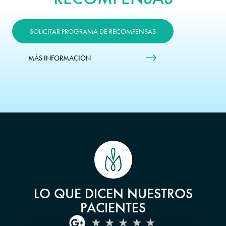
SOLICITAR PROGRAMA DE RECOMPENSAS
MÁS INFORMACIÓN
LO QUE DICEN NUESTROS
PACIENTES