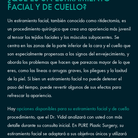
FACIAL Y DE CUELLO?
Un estiramiento facial, también conocido como ritidectomía, es
un procedimiento quirúrgico que crea una apariencia más juvenil
al tensar los tejidos faciales y los músculos subyacentes. Se
centra en las zonas de la parte inferior de la cara y el cuello que
son especialmente propensas a los signos del envejecimiento, y
aborda los problemas que hacen que parezcas mayor de lo que
eres, como las líneas o arrugas graves, los pliegues y la laxitud
de la piel. Si bien un estiramiento facial no puede detener el
paso del tiempo, puede revertir algunos de sus efectos para
refrescar la apariencia.
Hay
opciones disponibles para su estiramiento facial y de cuello
procedimiento, que el Dr. Vidal analizará con usted con más
detalle durante su consulta inicial. En PURE Plastic Surgery, su
estiramiento facial se adaptará a sus objetivos únicos y utilizará