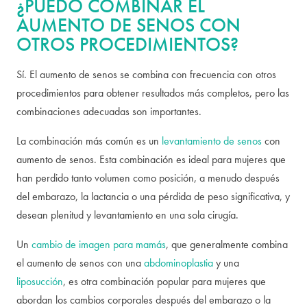
¿PUEDO COMBINAR EL
AUMENTO DE SENOS CON
OTROS PROCEDIMIENTOS?
Sí. El aumento de senos se combina con frecuencia con otros
procedimientos para obtener resultados más completos, pero las
combinaciones adecuadas son importantes.
La combinación más común es un
levantamiento de senos
con
aumento de senos. Esta combinación es ideal para mujeres que
han perdido tanto volumen como posición, a menudo después
del embarazo, la lactancia o una pérdida de peso significativa, y
desean plenitud y levantamiento en una sola cirugía.
Un
cambio de imagen para mamás
, que generalmente combina
el aumento de senos con una
abdominoplastia
y una
liposucción
, es otra combinación popular para mujeres que
abordan los cambios corporales después del embarazo o la