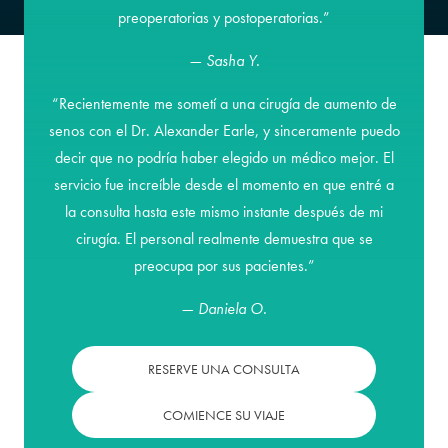
preoperatorias y postoperatorias.”
— Sasha Y.
“Recientemente me sometí a una cirugía de aumento de
senos con el Dr. Alexander Earle, y sinceramente puedo
decir que no podría haber elegido un médico mejor. El
servicio fue increíble desde el momento en que entré a
la consulta hasta este mismo instante después de mi
cirugía. El personal realmente demuestra que se
preocupa por sus pacientes.”
— Daniela O.
RESERVE UNA CONSULTA
COMIENCE SU VIAJE