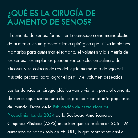
¿QUÉ ES LA CIRUGÍA DE
AUMENTO DE SENOS?
El aumento de senos, formalmente conocido como mamoplastia
de aumento, es un procedimiento quirúrgico que utiliza implantes
mamarios para aumentar el tamaño, el volumen y la simetría de
los senos. Los implantes pueden ser de solución salina o de
silicona, y se colocan detrás del tejido mamario o debajo del
músculo pectoral para lograr el perfil y el volumen deseados.
Las tendencias en cirugía plástica van y vienen, pero el aumento
de senos sigue siendo uno de los procedimientos más populares
del mundo. Datos de la
Publicación de Estadísticas de
Procedimientos de 2024
de la Sociedad Americana de
Cirujanos Plásticos (ASPS) muestran que se realizaron 306.196
aumentos de senos solo en EE. UU., lo que representa casi el