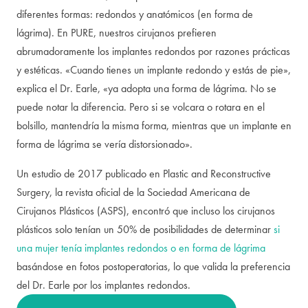
diferentes formas: redondos y anatómicos (en forma de
lágrima). En PURE, nuestros cirujanos prefieren
abrumadoramente los implantes redondos por razones prácticas
y estéticas. «Cuando tienes un implante redondo y estás de pie»,
explica el Dr. Earle, «ya adopta una forma de lágrima. No se
puede notar la diferencia. Pero si se volcara o rotara en el
bolsillo, mantendría la misma forma, mientras que un implante en
forma de lágrima se vería distorsionado».
Un estudio de 2017 publicado en Plastic and Reconstructive
Surgery, la revista oficial de la Sociedad Americana de
Cirujanos Plásticos (ASPS), encontró que incluso los cirujanos
plásticos solo tenían un 50% de posibilidades de determinar
si
una mujer tenía implantes redondos o en forma de lágrima
basándose en fotos postoperatorias, lo que valida la preferencia
del Dr. Earle por los implantes redondos.