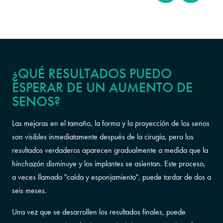
¿QUÉ RESULTADOS PUEDO
ESPERAR DE UN AUMENTO DE
SENOS?
Las mejoras en el tamaño, la forma y la proyección de los senos
son visibles inmediatamente después de la cirugía, pero los
resultados verdaderos aparecen gradualmente a medida que la
hinchazón disminuye y los implantes se asientan. Este proceso,
a veces llamado "caída y esponjamiento", puede tardar de dos a
seis meses.
Una vez que se desarrollen los resultados finales, puede