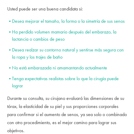
Usted puede ser una buena candidata si:
Desea mejorar el tamaño, la forma o la simetría de sus senos
Ha perdido volumen mamario después del embarazo, la
lactancia o cambios de peso
Desea realzar su contorno natural y sentirse más segura con
la ropa y los trajes de baño
No está embarazada ni amamantando actualmente
Tenga expectativas realistas sobre lo que la cirugía puede
lograr
Durante su consulta, su cirujano evaluará las dimensiones de su
tórax, la elasticidad de su piel y sus proporciones corporales
para confirmar si el aumento de senos, ya sea solo o combinado
con otro procedimiento, es el mejor camino para lograr sus
objetivos.