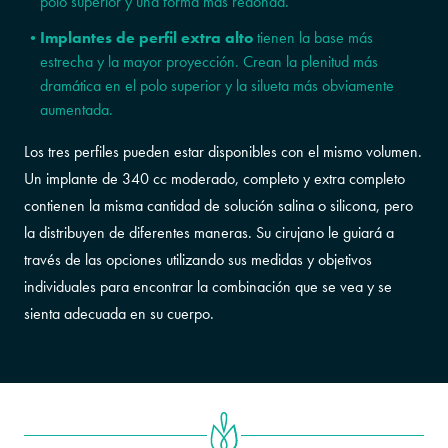
polo superior y una forma más redonda.
Implantes de perfil extra alto
tienen la base más
estrecha y la mayor proyección. Crean la plenitud más
dramática en el polo superior y la silueta más obviamente
aumentada.
Los tres perfiles pueden estar disponibles con el mismo volumen.
Un implante de 340 cc moderado, completo y extra completo
contienen la misma cantidad de solución salina o silicona, pero
la distribuyen de diferentes maneras. Su cirujano le guiará a
través de las opciones utilizando sus medidas y objetivos
individuales para encontrar la combinación que se vea y se
sienta adecuada en su cuerpo.