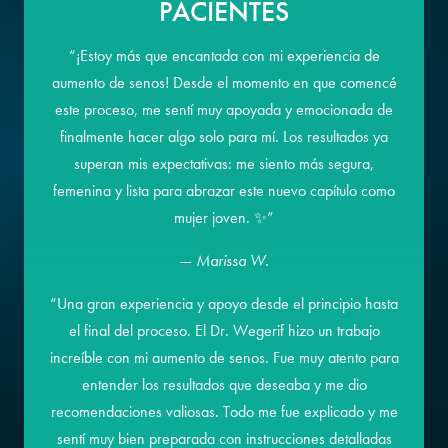
PACIENTES
“¡Estoy más que encantada con mi experiencia de
aumento de senos! Desde el momento en que comencé
este proceso, me sentí muy apoyada y emocionada de
finalmente hacer algo solo para mí. Los resultados ya
superan mis expectativas: me siento más segura,
femenina y lista para abrazar este nuevo capítulo como
mujer joven. ✨”
— Marissa W.
“Una gran experiencia y apoyo desde el principio hasta
el final del proceso. El Dr. Wegerif hizo un trabajo
increíble con mi aumento de senos. Fue muy atento para
entender los resultados que deseaba y me dio
recomendaciones valiosas. Todo me fue explicado y me
sentí muy bien preparada con instrucciones detalladas