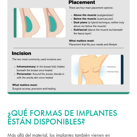
¿QUÉ FORMAS DE IMPLANTES
ESTÁN DISPONIBLES?
Más allá del material, los implantes también vienen en