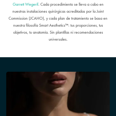
Garrett Wegerif
. Cada procedimiento se lleva a cabo en
nuestras instalaciones quirúrgicas acreditadas por la Joint
Commission (JCAHO), y cada plan de tratamiento se basa en
nuestra filosofía Smart Aesthetics™: tus proporciones, tus
objetivos, tu anatomía. Sin plantillas ni recomendaciones
universales.