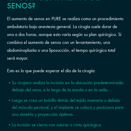
SENOS?
El aumento de senos en PURE se realiza como un procedimiento
ambulatorio bajo anestesia general. La cirugía suele durar de
una a dos horas, aunque esto varía según su plan quirúrgico. Si
combina el aumento de senos con un levantamiento, una
abdominoplastia o una liposucción, el tiempo quirúrgico total
será mayor.
Esto es lo que puede esperar el día de la cirugía:
Su cirujano realiza la incisión en la ubicación predeterminada:
debajo del seno, a lo largo de la areola o en la axila.
Luego se crea un bolsillo detrás del tejido mamario o debajo
del músculo pectoral, y el implante se coloca y posiciona para
una simetría y proyección óptimas.
La incisión se cierra con suturas o cinta quirúrgica.