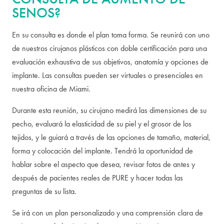
SENOS?
En su consulta es donde el plan toma forma. Se reunirá con uno
de nuestros cirujanos plásticos con doble certificación para una
evaluación exhaustiva de sus objetivos, anatomía y opciones de
implante. Las consultas pueden ser virtuales o presenciales en
nuestra oficina de Miami.
Durante esta reunión, su cirujano medirá las dimensiones de su
pecho, evaluará la elasticidad de su piel y el grosor de los
tejidos, y le guiará a través de las opciones de tamaño, material,
forma y colocación del implante. Tendrá la oportunidad de
hablar sobre el aspecto que desea, revisar fotos de antes y
después de pacientes reales de PURE y hacer todas las
preguntas de su lista.
Se irá con un plan personalizado y una comprensión clara de