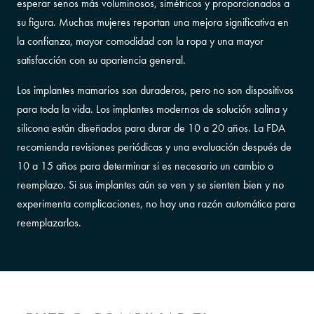
esperar senos más voluminosos, simétricos y proporcionados a
su figura. Muchas mujeres reportan una mejora significativa en
la confianza, mayor comodidad con la ropa y una mayor
satisfacción con su apariencia general.
Los implantes mamarios son duraderos, pero no son dispositivos
para toda la vida. Los implantes modernos de solución salina y
silicona están diseñados para durar de 10 a 20 años. La FDA
recomienda revisiones periódicas y una evaluación después de
10 a 15 años para determinar si es necesario un cambio o
reemplazo. Si sus implantes aún se ven y se sienten bien y no
experimenta complicaciones, no hay una razón automática para
reemplazarlos.