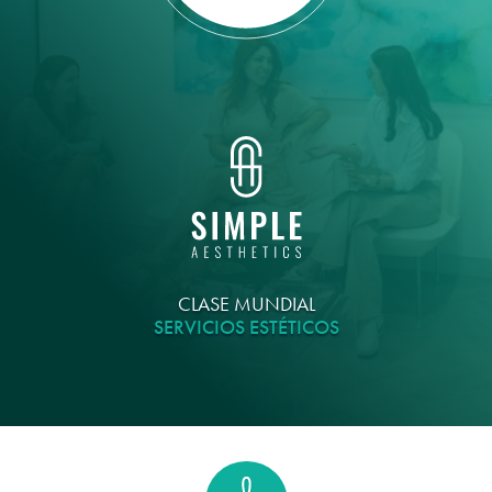
CLASE MUNDIAL
SERVICIOS ESTÉTICOS