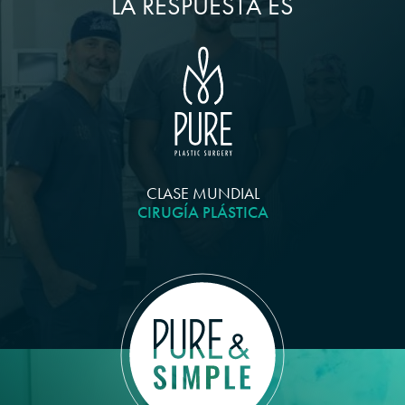
LA RESPUESTA ES
CLASE MUNDIAL
CIRUGÍA PLÁSTICA