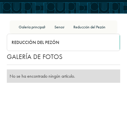
Galería principal
Senos
Reducción del Pezón
|
|
REDUCCIÓN DEL PEZÓN
GALERÍA DE FOTOS
No se ha encontrado ningún artículo.