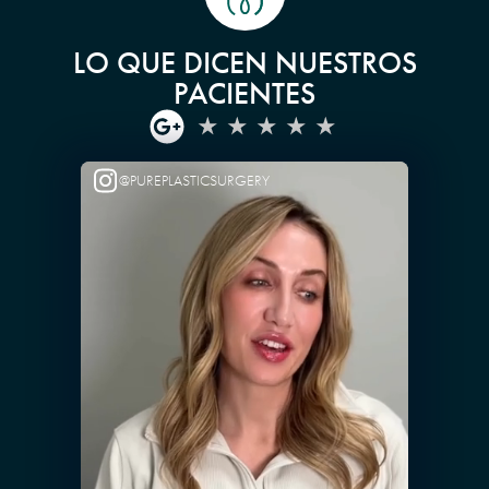
LO QUE DICEN NUESTROS
PACIENTES
@PUREPLASTICSURGERY