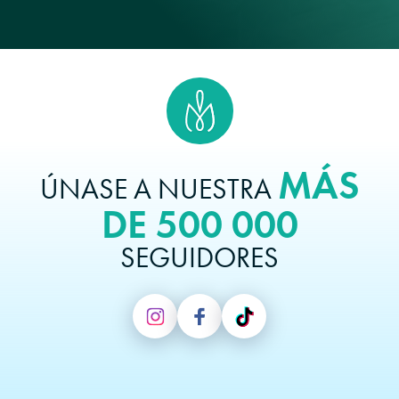
MÁS
ÚNASE A NUESTRA
DE 500 000
SEGUIDORES