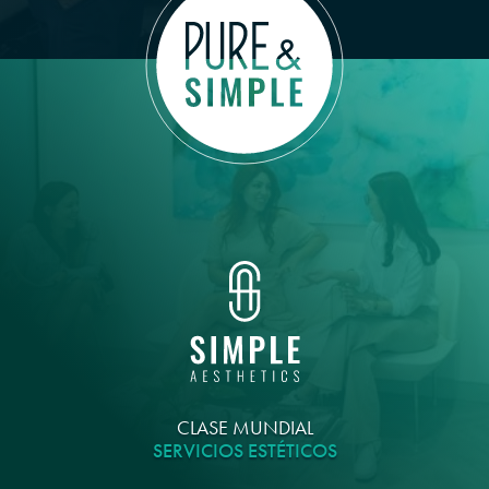
CLASE MUNDIAL
SERVICIOS ESTÉTICOS