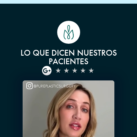
LO QUE DICEN NUESTROS
PACIENTES
@PUREPLASTICSURGERY