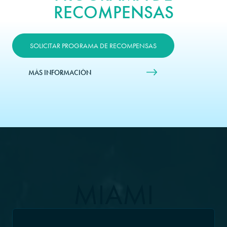
RECOMPENSAS
SOLICITAR PROGRAMA DE RECOMPENSAS
MÁS INFORMACIÓN
MIAMI