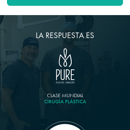
LA RESPUESTA ES
CLASE MUNDIAL
CIRUGÍA PLÁSTICA