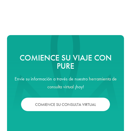
COMIENCE SU VIAJE CON
PURE
Envíe su información a través de nuestro
herramienta de
consulta virtual
¡hoy!
COMIENCE SU CONSULTA VIRTUAL