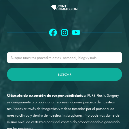
Cláusula de exención de responsabilidades:
PURE Plastic Surgery
se compromete a proporcionar representaciones precisas de nuestros
resultados a través de fotografías y videos tomados por el personal de
nuestra clínica y dentro de nuestras instalaciones. No podemos dar fe del
mismo nivel de certeza a partir del contenido proporcionado o generado
por los pacientes.