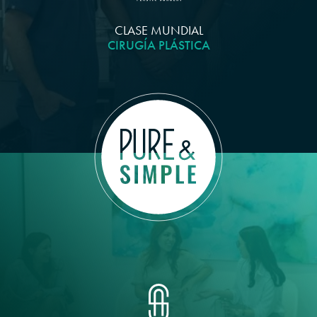
CLASE MUNDIAL
CIRUGÍA PLÁSTICA