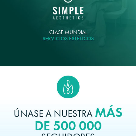
CLASE MUNDIAL
SERVICIOS ESTÉTICOS
MÁS
ÚNASE A NUESTRA
DE 500 000