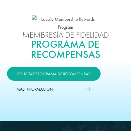
MEMBRESÍA DE FIDELIDAD
PROGRAMA DE
RECOMPENSAS
SOLICITAR PROGRAMA DE RECOMPENSAS
MÁS INFORMACIÓN