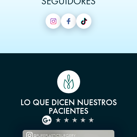
SEGUIDORES
LO QUE DICEN NUESTROS
PACIENTES
@PUREPLASTICSURGERY