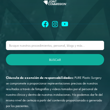
Cláusula de exención de responsabilidades:
PURE Plastic Surgery
se compromete a proporcionar representaciones precisas de nuestros
resultados a través de fotografías y videos tomados por el personal de
nuestra clínica y dentro de nuestras instalaciones. No podemos dar fe del
mismo nivel de certeza a partir del contenido proporcionado o generado
por los pacientes.