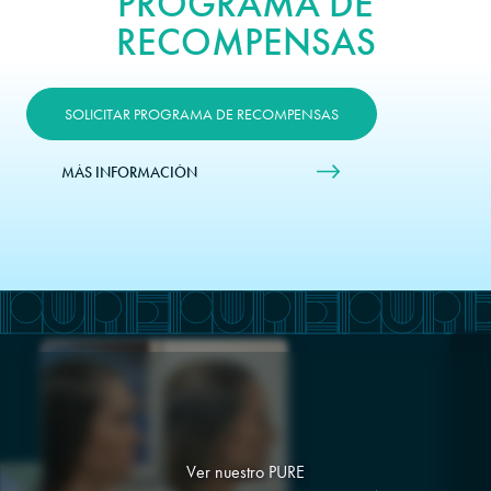
PROGRAMA DE
RECOMPENSAS
SOLICITAR PROGRAMA DE RECOMPENSAS
MÁS INFORMACIÓN
Ver nuestro PURE