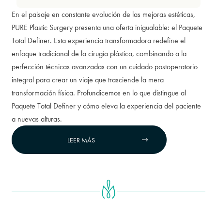
En el paisaje en constante evolución de las mejoras estéticas,
PURE Plastic Surgery presenta una oferta inigualable: el Paquete
Total Definer. Esta experiencia transformadora redefine el
enfoque tradicional de la cirugía plástica, combinando a la
perfección técnicas avanzadas con un cuidado postoperatorio
integral para crear un viaje que trasciende la mera
transformación física. Profundicemos en lo que distingue al
Paquete Total Definer y cómo eleva la experiencia del paciente
a nuevas alturas.
LEER MÁS

