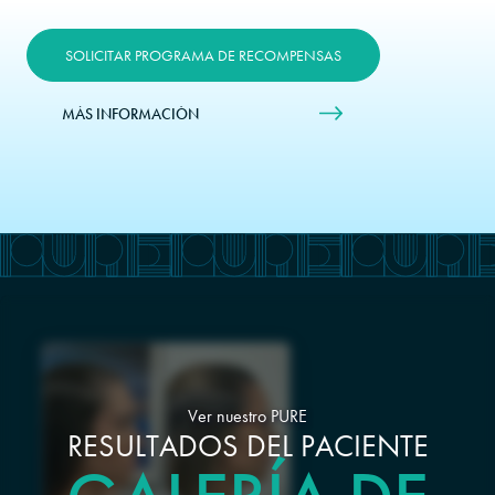
SOLICITAR PROGRAMA DE RECOMPENSAS
MÁS INFORMACIÓN
Ver nuestro PURE
RESULTADOS DEL PACIENTE