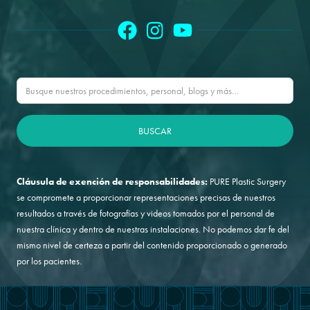
Cláusula de exención de responsabilidades:
PURE Plastic Surgery
se compromete a proporcionar representaciones precisas de nuestros
resultados a través de fotografías y videos tomados por el personal de
nuestra clínica y dentro de nuestras instalaciones. No podemos dar fe del
mismo nivel de certeza a partir del contenido proporcionado o generado
por los pacientes.