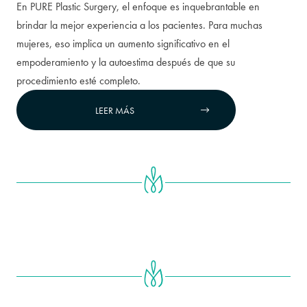
En PURE Plastic Surgery, el enfoque es inquebrantable en
brindar la mejor experiencia a los pacientes. Para muchas
mujeres, eso implica un aumento significativo en el
empoderamiento y la autoestima después de que su
procedimiento esté completo.
LEER MÁS

