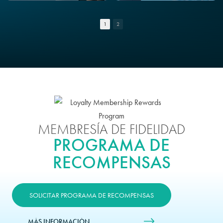
1
2
MEMBRESÍA DE FIDELIDAD
PROGRAMA DE
RECOMPENSAS
SOLICITAR PROGRAMA DE RECOMPENSAS
MÁS INFORMACIÓN