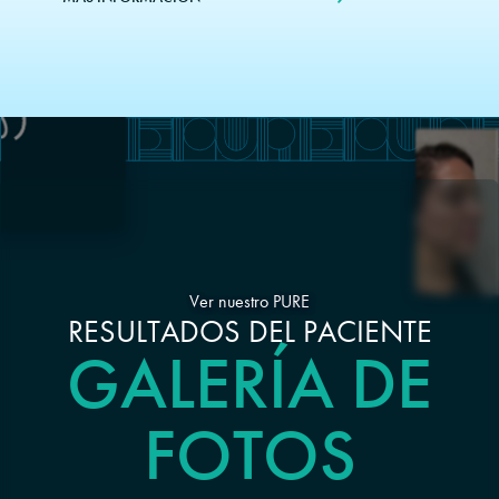
Ver nuestro PURE
RESULTADOS DEL PACIENTE
GALERÍA DE
FOTOS