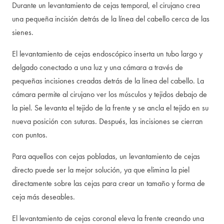
Durante un levantamiento de cejas temporal, el cirujano crea
una pequeña incisión detrás de la línea del cabello cerca de las
sienes.
El levantamiento de cejas endoscópico inserta un tubo largo y
delgado conectado a una luz y una cámara a través de
pequeñas incisiones creadas detrás de la línea del cabello. La
cámara permite al cirujano ver los músculos y tejidos debajo de
la piel. Se levanta el tejido de la frente y se ancla el tejido en su
nueva posición con suturas. Después, las incisiones se cierran
con puntos.
Para aquellos con cejas pobladas, un levantamiento de cejas
directo puede ser la mejor solución, ya que elimina la piel
directamente sobre las cejas para crear un tamaño y forma de
ceja más deseables.
El levantamiento de cejas coronal eleva la frente creando una