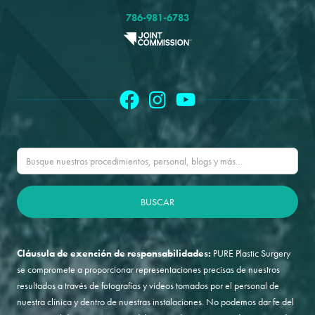
786-981-6783
Cláusula de exención de responsabilidades:
PURE Plastic Surgery
se compromete a proporcionar representaciones precisas de nuestros
resultados a través de fotografías y videos tomados por el personal de
nuestra clínica y dentro de nuestras instalaciones. No podemos dar fe del