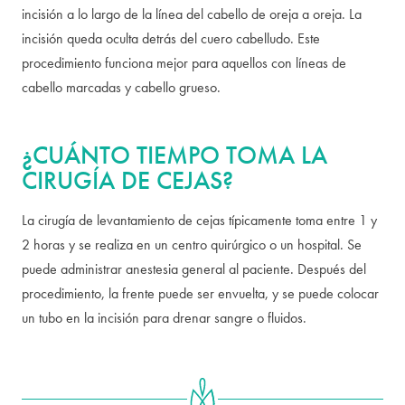
incisión a lo largo de la línea del cabello de oreja a oreja. La
incisión queda oculta detrás del cuero cabelludo. Este
procedimiento funciona mejor para aquellos con líneas de
cabello marcadas y cabello grueso.
¿CUÁNTO TIEMPO TOMA LA
CIRUGÍA DE CEJAS?
La cirugía de levantamiento de cejas típicamente toma entre 1 y
2 horas y se realiza en un centro quirúrgico o un hospital. Se
puede administrar anestesia general al paciente. Después del
procedimiento, la frente puede ser envuelta, y se puede colocar
un tubo en la incisión para drenar sangre o fluidos.