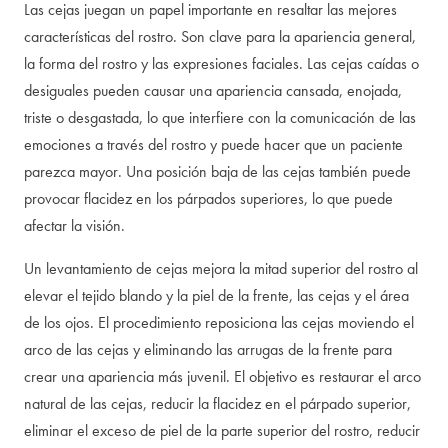
Las cejas juegan un papel importante en resaltar las mejores
características del rostro. Son clave para la apariencia general,
la forma del rostro y las expresiones faciales. Las cejas caídas o
desiguales pueden causar una apariencia cansada, enojada,
triste o desgastada, lo que interfiere con la comunicación de las
emociones a través del rostro y puede hacer que un paciente
parezca mayor. Una posición baja de las cejas también puede
provocar flacidez en los párpados superiores, lo que puede
afectar la visión.
Un levantamiento de cejas mejora la mitad superior del rostro al
elevar el tejido blando y la piel de la frente, las cejas y el área
de los ojos. El procedimiento reposiciona las cejas moviendo el
arco de las cejas y eliminando las arrugas de la frente para
crear una apariencia más juvenil. El objetivo es restaurar el arco
natural de las cejas, reducir la flacidez en el párpado superior,
eliminar el exceso de piel de la parte superior del rostro, reducir