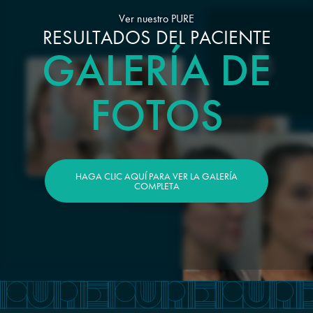
Ver nuestro PURE
RESULTADOS DEL PACIENTE
GALERÍA DE
FOTOS
HAGA CLIC AQUÍ PARA VER LA GALERÍA
COMPLETA