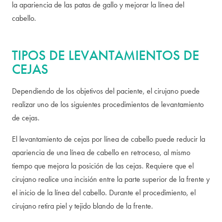
la apariencia de las patas de gallo y mejorar la línea del
cabello.
TIPOS DE LEVANTAMIENTOS DE
CEJAS
Dependiendo de los objetivos del paciente, el cirujano puede
realizar uno de los siguientes procedimientos de levantamiento
de cejas.
El levantamiento de cejas por línea de cabello puede reducir la
apariencia de una línea de cabello en retroceso, al mismo
tiempo que mejora la posición de las cejas. Requiere que el
cirujano realice una incisión entre la parte superior de la frente y
el inicio de la línea del cabello. Durante el procedimiento, el
cirujano retira piel y tejido blando de la frente.