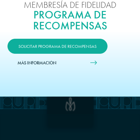
MEMBRESÍA DE FIDELIDAD
PROGRAMA DE
RECOMPENSAS
SOLICITAR PROGRAMA DE RECOMPENSAS
MÁS INFORMACIÓN