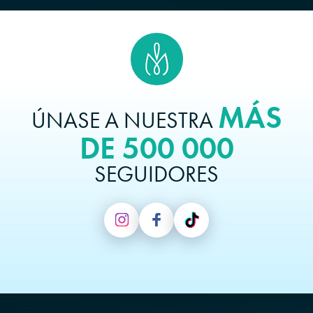
MÁS
ÚNASE A NUESTRA
DE 500 000
SEGUIDORES