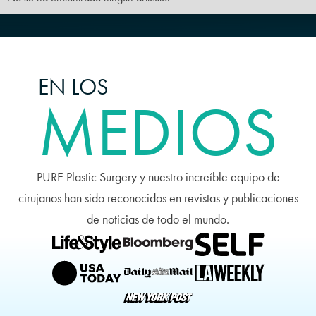
EN LOS
MEDIOS
PURE Plastic Surgery y nuestro increíble equipo de
cirujanos han sido reconocidos en revistas y publicaciones
de noticias de todo el mundo.