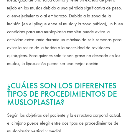
tejido en los muslos debido a una pérdida significativa de peso,
al envejecimiento o al embarazo. Debido a la zona de la
incisión (en el pliegue entre el muslo y la zona púbica), un buen
candidato para una musloplastia también puede evitar la
actividad extenuante durante un máximo de seis semanas para
evitar la rotura de la herida o la necesidad de revisiones
quirúrgicas. Para quienes solo tienen grasa no deseada en los
muslos, la liposucción puede ser una mejor opción.
¿CUÁLES SON LOS DIFERENTES
TIPOS DE PROCEDIMIENTOS DE
MUSLOPLASTIA?
Según los objetivos del paciente y la estructura corporal actual,
el cirujano puede elegir entre dos tipos de procedimientos de
musloplastia: vertical y medial.