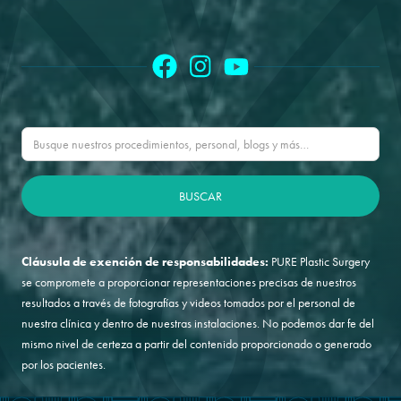
Cláusula de exención de responsabilidades:
PURE Plastic Surgery
se compromete a proporcionar representaciones precisas de nuestros
resultados a través de fotografías y videos tomados por el personal de
nuestra clínica y dentro de nuestras instalaciones. No podemos dar fe del
mismo nivel de certeza a partir del contenido proporcionado o generado
por los pacientes.