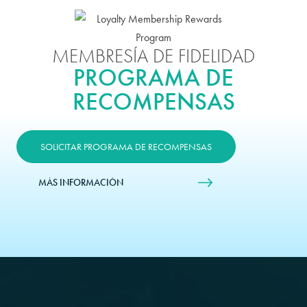
MEMBRESÍA DE FIDELIDAD
PROGRAMA DE
RECOMPENSAS
SOLICITAR PROGRAMA DE RECOMPENSAS
MÁS INFORMACIÓN