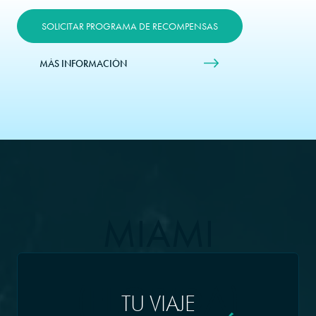
SOLICITAR PROGRAMA DE RECOMPENSAS
MÁS INFORMACIÓN
MIAMI
(FLORIDA)
TU VIAJE