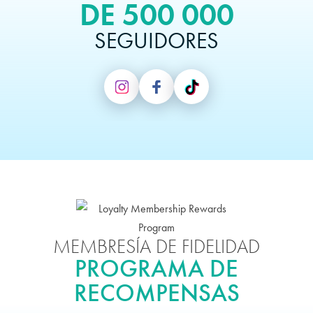
DE 500 000
SEGUIDORES
MEMBRESÍA DE FIDELIDAD
PROGRAMA DE
RECOMPENSAS