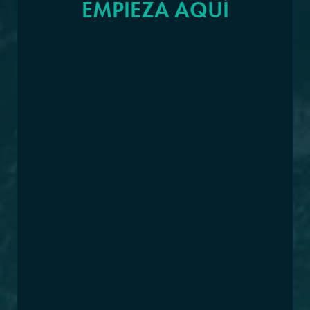
EMPIEZA AQUÍ