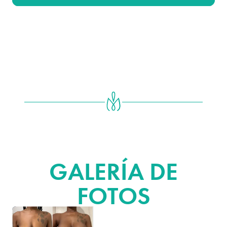
REDUCCIÓN Y
LEVANTAMIENTO DE SENOS
GALERÍA DE
FOTOS