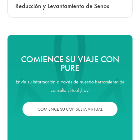
Reducción y Levantamiento de Senos
COMIENCE SU VIAJE CON
PURE
Envíe su información a través de nuestro
herramienta de
consulta virtual
¡hoy!
COMIENCE SU CONSULTA VIRTUAL