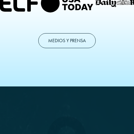
MEDIOS Y PRENSA