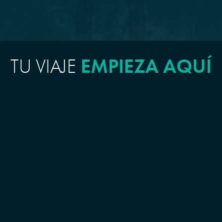
TU VIAJE
EMPIEZA AQUÍ