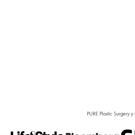
PURE Plastic Surgery y 