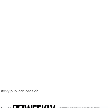
istas y publicaciones de