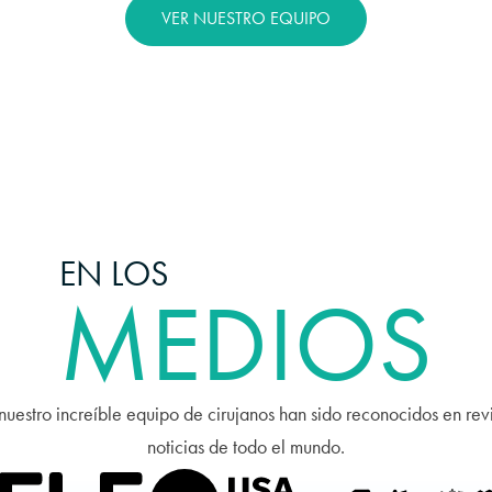
VER NUESTRO EQUIPO
EN LOS
MEDIOS
nuestro increíble equipo de cirujanos han sido reconocidos en rev
noticias de todo el mundo.