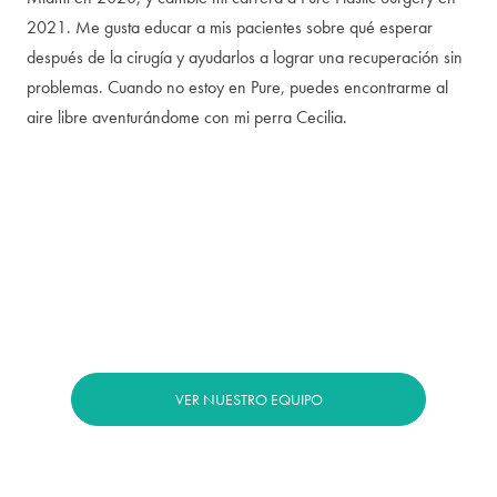
2021. Me gusta educar a mis pacientes sobre qué esperar
después de la cirugía y ayudarlos a lograr una recuperación sin
problemas. Cuando no estoy en Pure, puedes encontrarme al
aire libre aventurándome con mi perra Cecilia.
VER NUESTRO EQUIPO