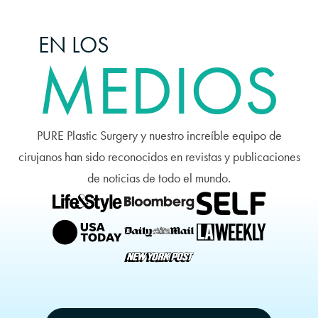
EN LOS
MEDIOS
PURE Plastic Surgery y nuestro increíble equipo de
cirujanos han sido reconocidos en revistas y publicaciones
de noticias de todo el mundo.